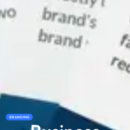
BRANDING