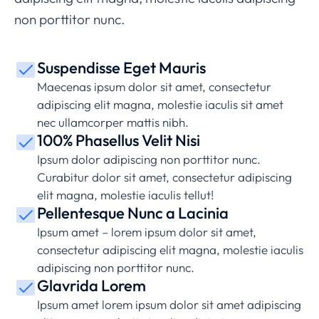
non porttitor nunc.
Suspendisse Eget Mauris
Maecenas ipsum dolor sit amet, consectetur
adipiscing elit magna, molestie iaculis sit amet
nec ullamcorper mattis nibh.
100% Phasellus Velit Nisi
Ipsum dolor adipiscing non porttitor nunc.
Curabitur dolor sit amet, consectetur adipiscing
elit magna, molestie iaculis tellut!
Pellentesque Nunc a Lacinia
Ipsum amet – lorem ipsum dolor sit amet,
consectetur adipiscing elit magna, molestie iaculis
adipiscing non porttitor nunc.
Glavrida Lorem
Ipsum amet lorem ipsum dolor sit amet adipiscing