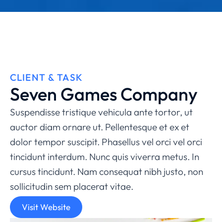
CLIENT & TASK
Seven Games Company
Suspendisse tristique vehicula ante tortor, ut
auctor diam ornare ut. Pellentesque et ex et
dolor tempor suscipit. Phasellus vel orci vel orci
tincidunt interdum. Nunc quis viverra metus. In
cursus tincidunt. Nam consequat nibh justo, non
sollicitudin sem placerat vitae.
Visit Website