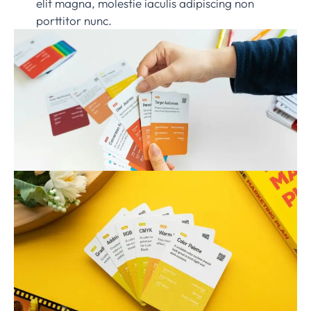
elit magna, molestie iaculis adipiscing non
porttitor nunc.