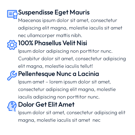
Suspendisse Eget Mauris
Maecenas ipsum dolor sit amet, consectetur
adipiscing elit magna, molestie iaculis sit amet
nec ullamcorper mattis nibh.
100% Phasellus Velit Nisi
Ipsum dolor adipiscing non porttitor nunc.
Curabitur dolor sit amet, consectetur adipiscing
elit magna, molestie iaculis tellut!
Pellentesque Nunc a Lacinia
Ipsum amet – lorem ipsum dolor sit amet,
consectetur adipiscing elit magna, molestie
iaculis adipiscing non porttitor nunc.
Dolor Get Elit Amet
Ipsum dolor sit amet, consectetur adipiscing elit
magna, molestie iaculis sit amet nec
ullamcorper mattis nibh.
Lorem Ipsum Lobortis Quis