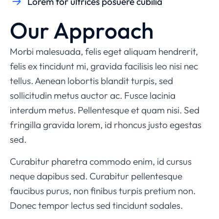
Lorem for ultrices posuere cubilia
Our Approach
Morbi malesuada, felis eget aliquam hendrerit,
felis ex tincidunt mi, gravida facilisis leo nisi nec
tellus. Aenean lobortis blandit turpis, sed
sollicitudin metus auctor ac. Fusce lacinia
interdum metus. Pellentesque et quam nisi. Sed
fringilla gravida lorem, id rhoncus justo egestas
sed.
Curabitur pharetra commodo enim, id cursus
neque dapibus sed. Curabitur pellentesque
faucibus purus, non finibus turpis pretium non.
Donec tempor lectus sed tincidunt sodales.