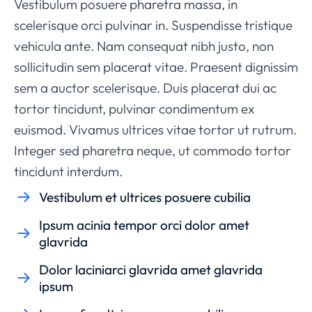
Vestibulum posuere pharetra massa, in
scelerisque orci pulvinar in. Suspendisse tristique
vehicula ante. Nam consequat nibh justo, non
sollicitudin sem placerat vitae. Praesent dignissim
sem a auctor scelerisque. Duis placerat dui ac
tortor tincidunt, pulvinar condimentum ex
euismod. Vivamus ultrices vitae tortor ut rutrum.
Integer sed pharetra neque, ut commodo tortor
tincidunt interdum.
Vestibulum et ultrices posuere cubilia
Ipsum acinia tempor orci dolor amet
glavrida
Dolor laciniarci glavrida amet glavrida
ipsum