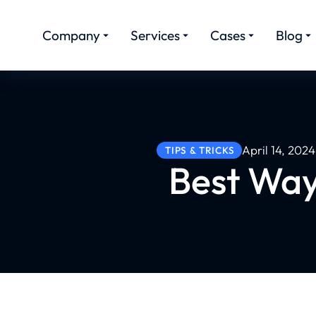
Company
Services
Cases
Blog
April 14, 2024
TIPS & TRICKS
Best Way