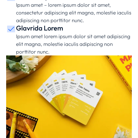
Ipsum amet – lorem ipsum dolor sit amet,
consectetur adipiscing elit magna, molestie iaculis
adipiscing non porttitor nunc.
Glavrida Lorem
Ipsum amet lorem ipsum dolor sit amet adipiscing
elit magna, molestie iaculis adipiscing non
porttitor nunc.