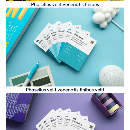
Phasellus velit venenatis finibus
Phasellus velit venenatis finibus velit