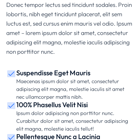
Donec tempor lectus sed tincidunt sodales. Proin
lobortis, nibh eget tincidunt placerat, elit sem
luctus est, sed cursus enim mauris vel odio.
Ipsum
amet – lorem ipsum dolor sit amet, consectetur
adipiscing elit magna, molestie iaculis adipiscing
non porttitor nunc.
Suspendisse Eget Mauris
Maecenas ipsum dolor sit amet, consectetur
adipiscing elit magna, molestie iaculis sit amet
nec ullamcorper mattis nibh.
100% Phasellus Velit Nisi
Ipsum dolor adipiscing non porttitor nunc.
Curabitur dolor sit amet, consectetur adipiscing
elit magna, molestie iaculis tellut!
Pellentesque Nunc a Lacinia