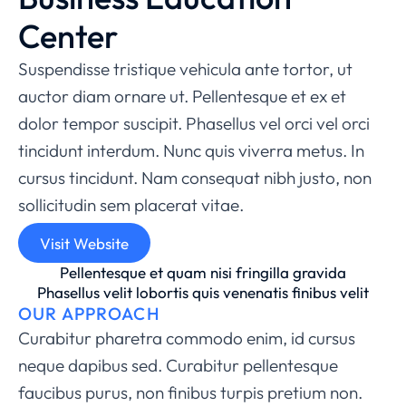
Center
Suspendisse tristique vehicula ante tortor, ut
auctor diam ornare ut. Pellentesque et ex et
dolor tempor suscipit. Phasellus vel orci vel orci
tincidunt interdum. Nunc quis viverra metus. In
cursus tincidunt. Nam consequat nibh justo, non
sollicitudin sem placerat vitae.
Visit Website
Pellentesque et quam nisi fringilla gravida
Phasellus velit lobortis quis venenatis finibus velit
OUR APPROACH
Curabitur pharetra commodo enim, id cursus
neque dapibus sed. Curabitur pellentesque
faucibus purus, non finibus turpis pretium non.