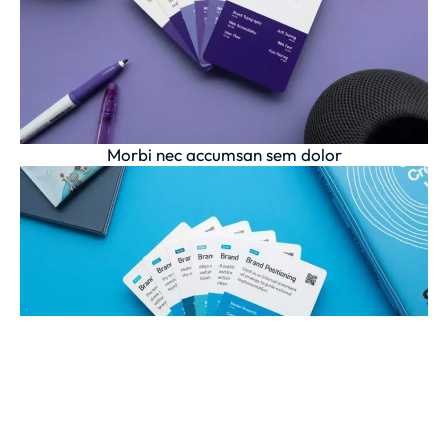
Morbi nec accumsan sem dolor